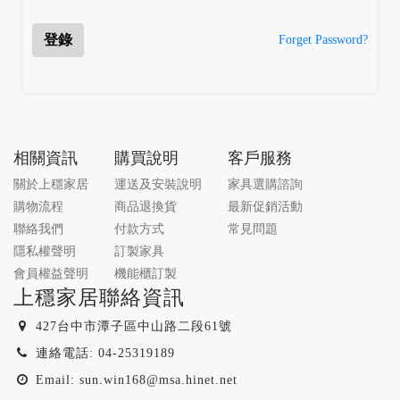
登錄
Forget Password?
相關資訊
購買說明
客戶服務
關於上穩家居
運送及安裝說明
家具選購諮詢
購物流程
商品退換貨
最新促銷活動
聯絡我們
付款方式
常見問題
隱私權聲明
訂製家具
會員權益聲明
機能櫃訂製
上穩家居聯絡資訊
427台中市潭子區中山路二段61號
連絡電話: 04-25319189
Email: sun.win168@msa.hinet.net