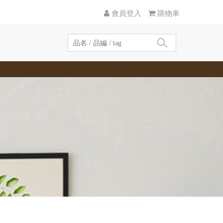
會員登入
購物車