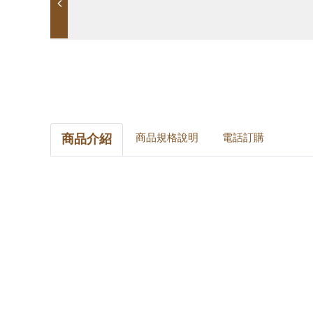
商品介紹
商品規格說明
電話訂購