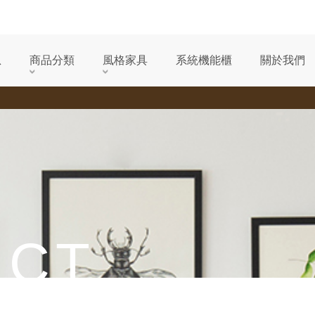
息
商品分類
風格家具
系統機能櫃
關於我們
UCT