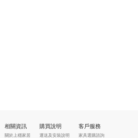
相關資訊
購買說明
客戶服務
關於上穩家居
運送及安裝說明
家具選購諮詢