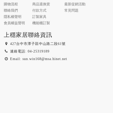
購物流程
商品退換貨
最新促銷活動
聯絡我們
付款方式
常見問題
隱私權聲明
訂製家具
會員權益聲明
機能櫃訂製
上穩家居聯絡資訊
427台中市潭子區中山路二段61號
連絡電話: 04-25319189
Email: sun.win168@msa.hinet.net