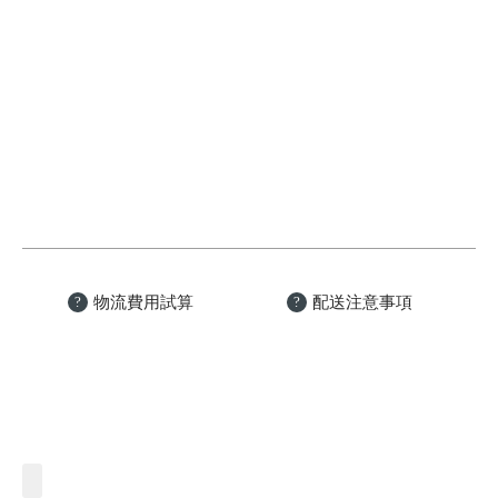
物流費用試算
配送注意事項